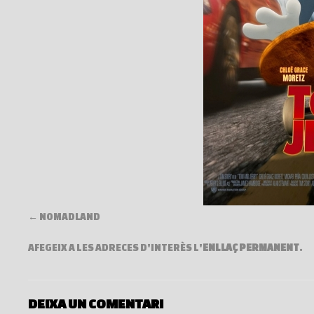
NOMADLAND
AFEGEIX A LES ADRECES D'INTERÈS L'
ENLLAÇ PERMANENT
.
DEIXA UN COMENTARI